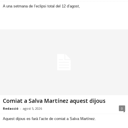
​A una setmana de l’eclipsi total del 12 d’agost,
Comiat a Salva Martínez aquest dijous
Redacció
-
agost 5, 2026
0
​Aquest dijous es farà l’acte de comiat a Salva Martínez.